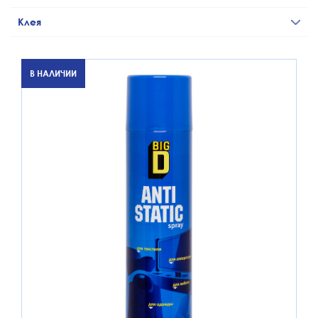
Клея
В НАЛИЧИИ