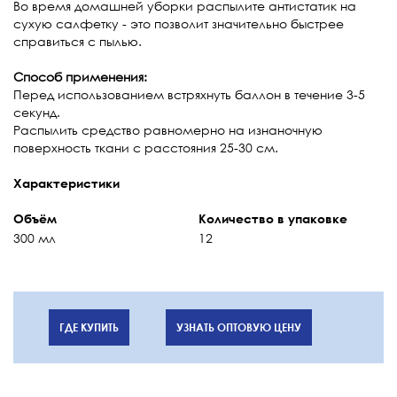
Во время домашней уборки распылите антистатик на
сухую салфетку - это позволит значительно быстрее
справиться с пылью.
Способ применения:
Перед использованием встряхнуть баллон в течение 3-5
секунд.
Распылить средство равномерно на изнаночную
поверхность ткани с расстояния 25-30 см.
Характеристики
Объём
Количество в упаковке
300 мл
12
ГДЕ КУПИТЬ
УЗНАТЬ ОПТОВУЮ ЦЕНУ