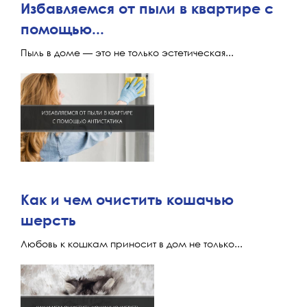
Избавляемся от пыли в квартире с
помощью...
Пыль в доме — это не только эстетическая...
Как и чем очистить кошачью
шерсть
Любовь к кошкам приносит в дом не только...