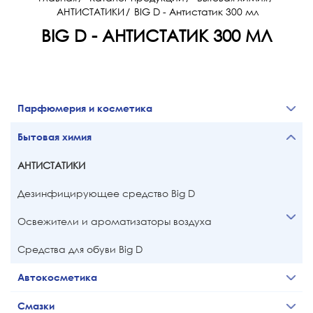
АНТИСТАТИКИ
/
BIG D - Антистатик 300 мл
BIG D - АНТИСТАТИК 300 МЛ
Парфюмерия и косметика
Бытовая химия
АНТИСТАТИКИ
Дезинфицирующее средство Big D
Освежители и ароматизаторы воздуха
Средства для обуви Big D
Автокосметика
Смазки