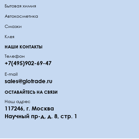
Бытовая химия
Автокосметика
Смазки
Клея
НАШИ КОНТАКТЫ
Телефон
+7(495)902-69-47
E-mail
sales@glotrade.ru
ОСТАВАЙТЕСЬ НА СВЯЗИ
Наш адрес
117246, г. Москва
Научный пр-д, д. 8, стр. 1