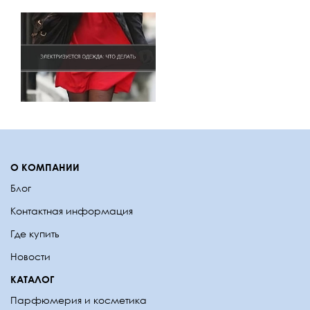
О КОМПАНИИ
Блог
Контактная информация
Где купить
Новости
КАТАЛОГ
Парфюмерия и косметика