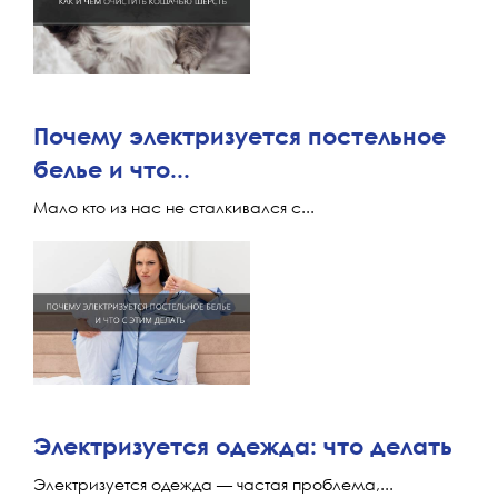
Почему электризуется постельное
белье и что...
Мало кто из нас не сталкивался с...
Электризуется одежда: что делать
Электризуется одежда — частая проблема,...