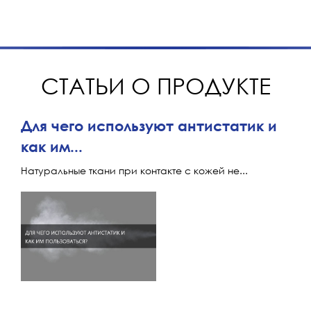
СТАТЬИ О ПРОДУКТЕ
Для чего используют антистатик и
как им...
Натуральные ткани при контакте с кожей не...