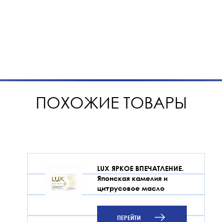
ПОХОЖИЕ ТОВАРЫ
LUX ЯРКОЕ ВПЕЧАТЛЕНИЕ.
Японская камелия и
цитрусовое масло
ПЕРЕЙТИ