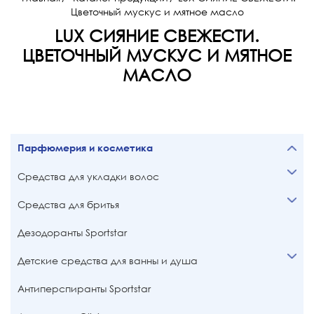
Цветочный мускус и мятное масло
LUX СИЯНИЕ СВЕЖЕСТИ.
ЦВЕТОЧНЫЙ МУСКУС И МЯТНОЕ
МАСЛО
Парфюмерия и косметика
Средства для укладки волос
Средства для бритья
Дезодоранты Sportstar
Детские средства для ванны и душа
Антиперспиранты Sportstar