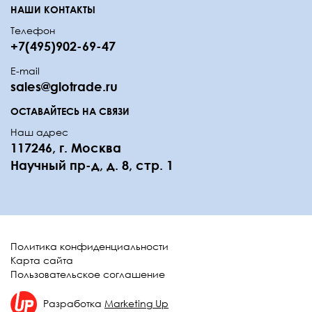
НАШИ КОНТАКТЫ
Телефон
+7(495)902-69-47
E-mail
sales@glotrade.ru
ОСТАВАЙТЕСЬ НА СВЯЗИ
Наш адрес
117246, г. Москва
Научный пр-д, д. 8, стр. 1
Политика конфиденциальности
Карта сайта
Пользовательское соглашение
Разработка
Marketing Up