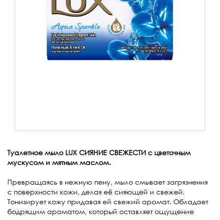
Туалетное мыло LUX СИЯНИЕ СВЕЖЕСТИ с цветочным
мускусом и мятным маслом.
Превращаясь в нежную пену, мыло смывает загрязнения
с поверхности кожи, делая её сияющей и свежей.
Тонизирует кожу придавая ей свежий аромат. Обладает
бодрящим ароматом, который оставляет ощущение