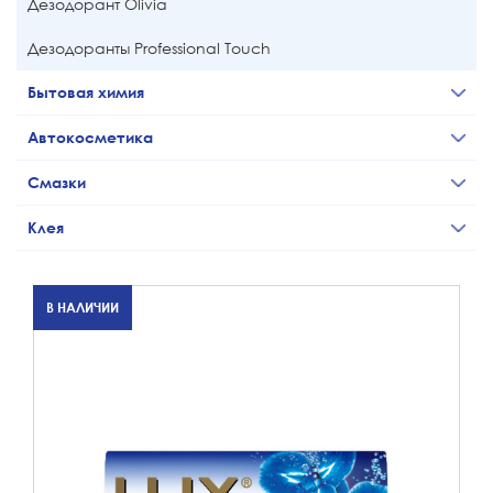
Дезодорант Olivia
Дезодоранты Professional Touch
Бытовая химия
Автокосметика
Смазки
Клея
В НАЛИЧИИ