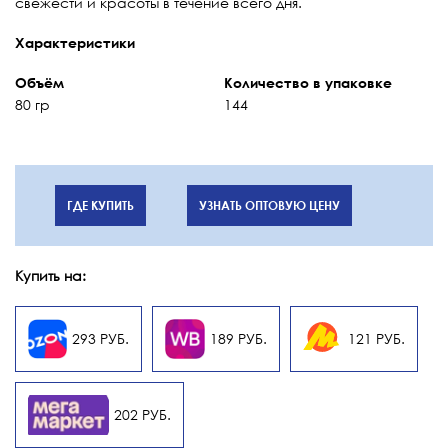
свежести и красоты в течение всего дня.
Характеристики
Объём
Количество в упаковке
80 гр
144
ГДЕ КУПИТЬ
УЗНАТЬ ОПТОВУЮ ЦЕНУ
Купить на:
293 РУБ.
189 РУБ.
121 РУБ.
202 РУБ.