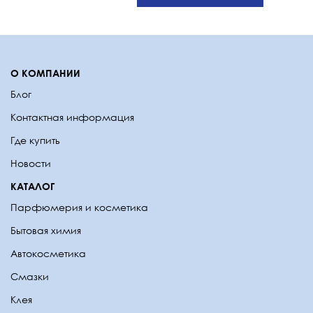
О КОМПАНИИ
Блог
Контактная информация
Где купить
Новости
КАТАЛОГ
Парфюмерия и косметика
Бытовая химия
Автокосметика
Смазки
Клея